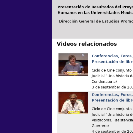
Presentación de Resultados del Proy
Humanos en las Universidades Mexi
Dirección General de Estudios Promo
Videos relacionados
Conferencias, Foros,
Presentación de libr
Ciclo de Cine conjunto
Judicial "Una historia 
Condenatoria)
3 de september de 20
Conferencias, Foros,
Presentación de libr
Ciclo de Cine conjunto
Judicial "Una historia 
Visitadoras. Resistenci
Guerrero)
4 de september de 20