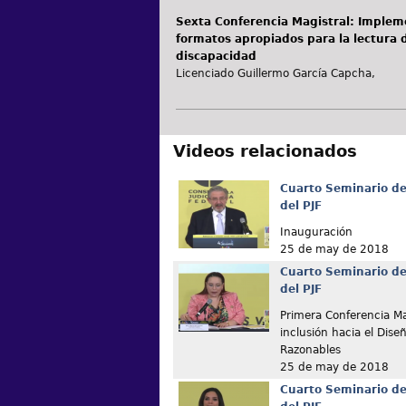
Sexta Conferencia Magistral: Impleme
formatos apropiados para la lectura 
discapacidad
Licenciado Guillermo García Capcha,
Videos relacionados
Cuarto Seminario de
del PJF
Inauguración
25 de may de 2018
Cuarto Seminario de
del PJF
Primera Conferencia Ma
inclusión hacia el Dise
Razonables
25 de may de 2018
Cuarto Seminario de