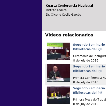
Cuarta Conferencia Magistral
Distrito Federal
Dr. Clicerio Coello Garcés
Videos relacionados
Segundo Seminario 
Bibliotecas del PJF
Ceremonia de Inaugur
8 de july de 2016
Segundo Seminario 
Bibliotecas del PJF
Primera Conferencia Ma
8 de july de 2016
Segundo Seminario 
Bibliotecas del PJF
Primera Mesa de Trabaj
8 de july de 2016