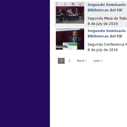
Segundo Seminario 
Bibliotecas del PJF
Segunda Mesa de Trab
8 de july de 2016
Segundo Seminario 
Bibliotecas del PJF
Segunda Conferencia M
8 de july de 2016
1
2
Next ›
Last »