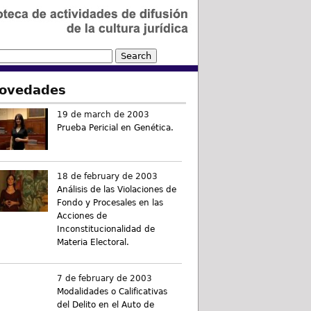
ovedades
19 de march de 2003
Prueba Pericial en Genética.
18 de february de 2003
Análisis de las Violaciones de
Fondo y Procesales en las
Acciones de
Inconstitucionalidad de
Materia Electoral.
7 de february de 2003
Modalidades o Calificativas
del Delito en el Auto de