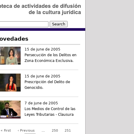
ovedades
15 de june de 2005
Persecución de los Delitos en
Zona Económica Exclusiva.
15 de june de 2005
Prescripción del Delito de
Genocidio.
7 de june de 2005
Los Medios de Control de las
Leyes Tributarias - Clausura
« First
‹ Previous
…
250
251