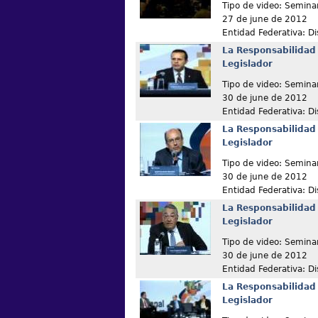
Tipo de video: Semina
27 de june de 2012
Entidad Federativa: Dis
La Responsabilidad 
Legislador
Tipo de video: Semina
30 de june de 2012
Entidad Federativa: Dis
La Responsabilidad 
Legislador
Tipo de video: Semina
30 de june de 2012
Entidad Federativa: Dis
La Responsabilidad 
Legislador
Tipo de video: Semina
30 de june de 2012
Entidad Federativa: Dis
La Responsabilidad 
Legislador