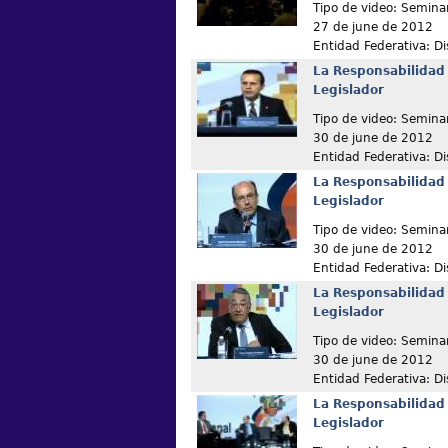
Tipo de video: Semina
27 de june de 2012
Entidad Federativa: Dis
La Responsabilidad 
Legislador
Tipo de video: Semina
30 de june de 2012
Entidad Federativa: Dis
La Responsabilidad 
Legislador
Tipo de video: Semina
30 de june de 2012
Entidad Federativa: Dis
La Responsabilidad 
Legislador
Tipo de video: Semina
30 de june de 2012
Entidad Federativa: Dis
La Responsabilidad 
Legislador