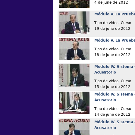
4 de june de 2012
Módulo V. La Prueba
Tipo de video: Curso
19 de june de 2012
Módulo V. La Prueba
Tipo de video: Curso
18 de june de 2012
Módulo IV. Sistema 
Acusatorio
Tipo de video: Curso
15 de june de 2012
Módulo IV. Sistema 
Acusatorio
Tipo de video: Curso
14 de june de 2012
Módulo IV. Sistema 
Acusatorio