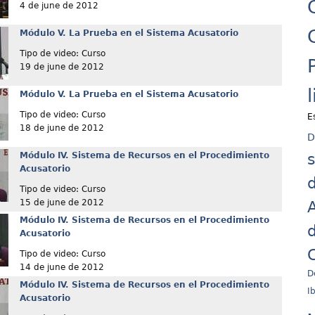
4 de june de 2012
Módulo V. La Prueba en el Sistema Acusatorio
Tipo de video: Curso
19 de june de 2012
Módulo V. La Prueba en el Sistema Acusatorio
Tipo de video: Curso
E
18 de june de 2012
D
Módulo IV. Sistema de Recursos en el Procedimiento
Acusatorio
d
Tipo de video: Curso
15 de june de 2012
A
Módulo IV. Sistema de Recursos en el Procedimiento
d
Acusatorio
C
Tipo de video: Curso
14 de june de 2012
D
Módulo IV. Sistema de Recursos en el Procedimiento
I
Acusatorio