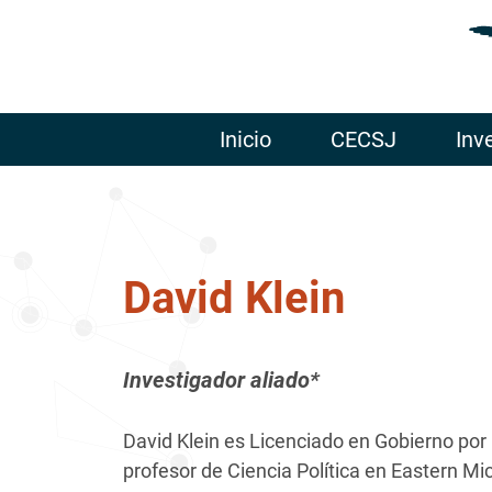
Inicio
CECSJ
Inv
David Klein
Investigador aliado*
David Klein es Licenciado en Gobierno por 
profesor de Ciencia Política en Eastern Mi