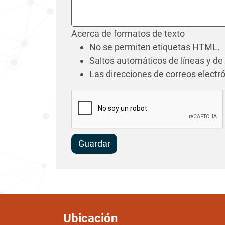
Acerca de formatos de texto
No se permiten etiquetas HTML.
Saltos automáticos de líneas y de
Las direcciones de correos elect
Guardar
Ubicación