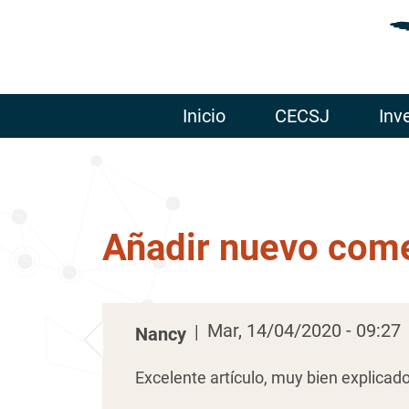
Inicio
CECSJ
Inv
Añadir nuevo come
Mar, 14/04/2020 - 09:27
|
Nancy
Excelente artículo, muy bien explicad