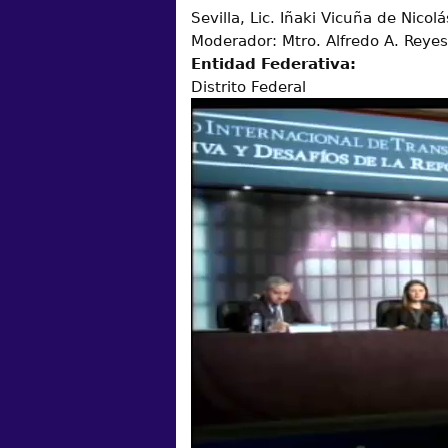
Sevilla, Lic. Iñaki Vicuña de Nicol
Moderador: Mtro. Alfredo A. Reyes
Entidad Federativa:
Distrito Federal