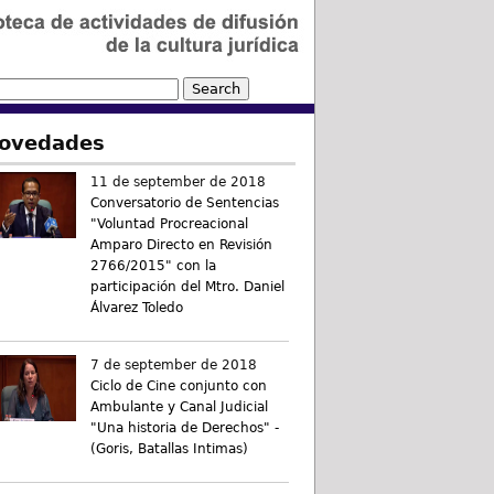
ovedades
11 de september de 2018
Conversatorio de Sentencias
"Voluntad Procreacional
Amparo Directo en Revisión
2766/2015" con la
participación del Mtro. Daniel
Álvarez Toledo
7 de september de 2018
Ciclo de Cine conjunto con
Ambulante y Canal Judicial
"Una historia de Derechos" -
(Goris, Batallas Intimas)