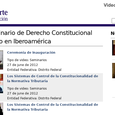
inario de Derecho Constitucional
N
io en Iberoamérica
Ceremonia de Inauguración
Tipo de video: Seminarios
27 de june de 2012
Entidad Federativa: Distrito Federal
Los Sistemas de Control de la Constitucionalidad de
la Normativa Tributaria
Tipo de video: Seminarios
27 de june de 2012
Entidad Federativa: Distrito Federal
Los Sistemas de Control de la Constitucionalidad de
la Normativa Tributaria