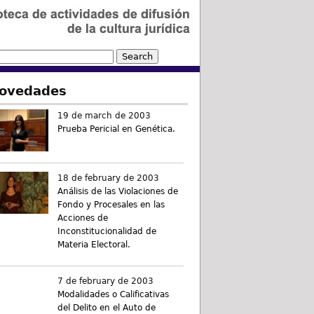
ovedades
19 de march de 2003
Prueba Pericial en Genética.
18 de february de 2003
Análisis de las Violaciones de
Fondo y Procesales en las
Acciones de
Inconstitucionalidad de
Materia Electoral.
7 de february de 2003
Modalidades o Calificativas
del Delito en el Auto de