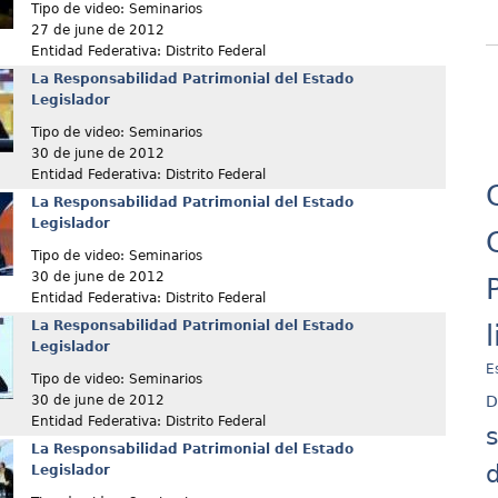
Tipo de video: Seminarios
27 de june de 2012
Entidad Federativa: Distrito Federal
La Responsabilidad Patrimonial del Estado
Legislador
Tipo de video: Seminarios
30 de june de 2012
Entidad Federativa: Distrito Federal
La Responsabilidad Patrimonial del Estado
Legislador
Tipo de video: Seminarios
30 de june de 2012
Entidad Federativa: Distrito Federal
La Responsabilidad Patrimonial del Estado
Legislador
E
Tipo de video: Seminarios
D
30 de june de 2012
Entidad Federativa: Distrito Federal
La Responsabilidad Patrimonial del Estado
d
Legislador