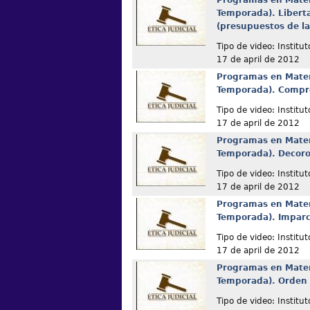
Programas en Materi
Temporada). Liberta
(presupuestos de la 
Tipo de video: Institut
17 de april de 2012
Programas en Materi
Temporada). Compro
Tipo de video: Institut
17 de april de 2012
Programas en Materi
Temporada). Decoro
Tipo de video: Institut
17 de april de 2012
Programas en Materi
Temporada). Imparci
Tipo de video: Institut
17 de april de 2012
Programas en Materi
Temporada). Orden 
Tipo de video: Institut