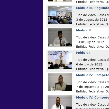
Entidad Federativa: Q
Módulo III. Segunda
Tipo de video: Casas d
3 de august de 2012
Entidad Federativa: Q
Módulo II
Tipo de video: Casas d
13 de july de 2012
Entidad Federativa: Q
Módulo I
Tipo de video: Casas d
6 de july de 2012
Entidad Federativa: Q
Módulo IV: Compete
Tipo de video: Casas d
7 de september de 2
Entidad Federativa: Q
Módulo IV: Compete
Tipo de video: Casas d