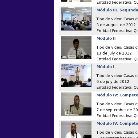
Entidad Federativa: Q
Módulo III. Segunda
Tipo de video: Casas d
3 de august de 2012
Entidad Federativa: Q
Módulo II
Tipo de video: Casas d
13 de july de 2012
Entidad Federativa: Q
Módulo I
Tipo de video: Casas d
6 de july de 2012
Entidad Federativa: Q
Módulo IV: Compete
Tipo de video: Casas d
7 de september de 2
Entidad Federativa: Q
Módulo IV: Compete
Tipo de video: Casas d