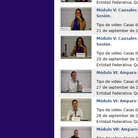
Entidad Federativa: Q
Módulo V: Causales
Sesión.
Tipo de video: Casas d
21 de september de 
Módulo V: Causales
Sesión.
Tipo de video: Casas d
20 de september de 
Entidad Federativa: Q
Módulo VI: Amparo 
Tipo de video: Casas d
27 de september de 
Entidad Federativa: Q
Módulo VI: Amparo 
Tipo de video: Casas d
28 de september de 
Entidad Federativa: Q
Módulo VII: Amparo 