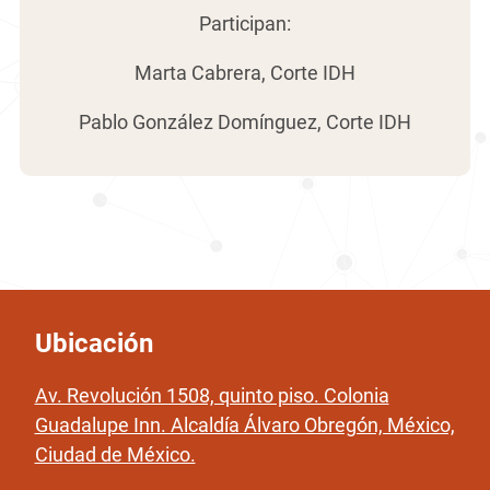
Participan:
Marta Cabrera, Corte IDH
Pablo González Domínguez, Corte IDH
Ubicación
Av. Revolución 1508, quinto piso. Colonia
Guadalupe Inn. Alcaldía Álvaro Obregón, México,
Ciudad de México.