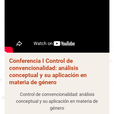
Conferencia I Control de
convencionalidad: análisis
conceptual y su aplicación en
materia de género
Control de convencionalidad: análisis
conceptual y su aplicación en materia de
género