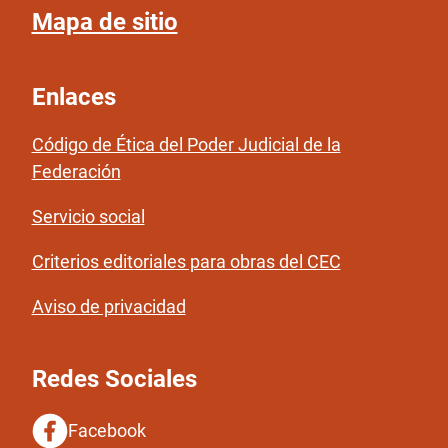
Mapa de sitio
Enlaces
Código de Ética del Poder Judicial de la
Federación
Servicio social
Criterios editoriales para obras del CEC
Aviso de privacidad
Redes Sociales
Facebook