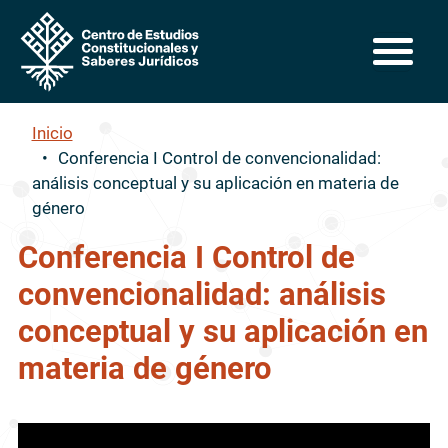
Pasar al contenido principal
Inicio
Conferencia I Control de convencionalidad:
análisis conceptual y su aplicación en materia de
género
Conferencia I Control de
convencionalidad: análisis
conceptual y su aplicación en
materia de género