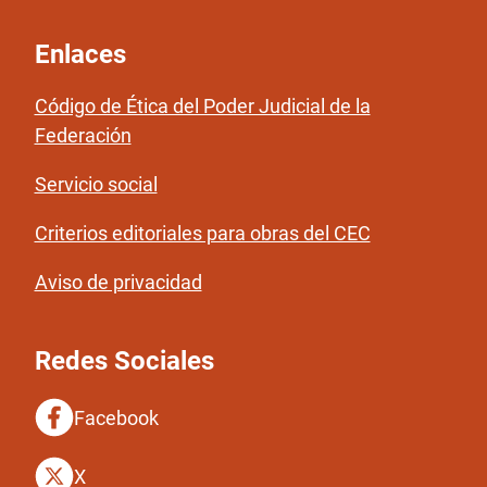
Enlaces
Código de Ética del Poder Judicial de la
Federación
Servicio social
Criterios editoriales para obras del CEC
Aviso de privacidad
Redes Sociales
Facebook
X