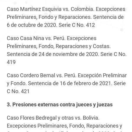
Caso Martínez Esquivia vs. Colombia. Excepciones
Preliminares, Fondo y Reparaciones. Sentencia de
6 de octubre de 2020. Serie C No. 412
Caso Casa Nina vs. Perú. Excepciones
Preliminares, Fondo, Reparaciones y Costas.
Sentencia de 24 de noviembre de 2020. Serie C No.
419
Caso Cordero Bernal vs. Perú. Excepción Preliminar
y Fondo. Sentencia de 16 de febrero de 2021. Serie
C No. 421
3. Presiones externas contra jueces y juezas
Caso Flores Bedregal y otras vs. Bolivia.
Excepciones Preliminares, Fondo, Reparaciones y