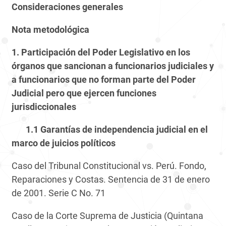
Consideraciones generales
Nota metodológica
1. Participación del Poder Legislativo en los
órganos que sancionan a funcionarios judiciales y
a funcionarios que no forman parte del Poder
Judicial pero que ejercen funciones
jurisdiccionales
1.1 Garantías de independencia judicial en el
marco de juicios políticos
Caso del Tribunal Constitucional vs. Perú. Fondo,
Reparaciones y Costas. Sentencia de 31 de enero
de 2001. Serie C No. 71
Caso de la Corte Suprema de Justicia (Quintana