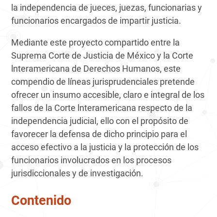
la independencia de jueces, juezas, funcionarias y
funcionarios encargados de impartir justicia.
Mediante este proyecto compartido entre la
Suprema Corte de Justicia de México y la Corte
lnteramericana de Derechos Humanos, este
compendio de líneas jurisprudenciales pretende
ofrecer un insumo accesible, claro e inte­gral de los
fallos de la Corte lnteramericana respecto de la
independencia judicial, ello con el propósito de
favorecer la defensa de dicho principio para el
acceso efectivo a la justicia y la protección de los
funcionarios involucrados en los procesos
jurisdiccionales y de investigación.
Contenido