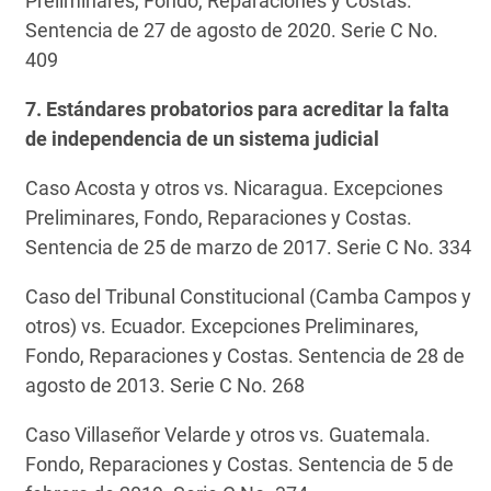
Preliminares, Fondo, Reparaciones y Costas.
Sentencia de 27 de agosto de 2020. Serie C No.
409
7. Estándares probatorios para acreditar la falta
de independencia de un sistema judicial
Caso Acosta y otros vs. Nicaragua. Excepciones
Preliminares, Fondo, Reparaciones y Costas.
Sentencia de 25 de marzo de 2017. Serie C No. 334
Caso del Tribunal Constitucional (Camba Campos y
otros) vs. Ecuador. Excepciones Preliminares,
Fondo, Reparaciones y Costas. Sentencia de 28 de
agosto de 2013. Serie C No. 268
Caso Villaseñor Velarde y otros vs. Guatemala.
Fondo, Reparaciones y Costas. Sentencia de 5 de