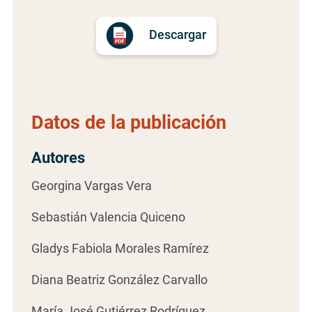
Descargar
Datos de la publicación
Autores
Georgina Vargas Vera
Sebastián Valencia Quiceno
Gladys Fabiola Morales Ramírez
Diana Beatriz González Carvallo
María José Gutiérrez Rodríguez