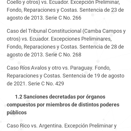
Coello y otros) vs. Ecuador. Excepción Preliminar,
Fondo, Reparaciones y Costas. Sentencia de 23 de
agosto de 2013. Serie C No. 266
Caso del Tribunal Constitucional (Camba Campos y
otros) vs. Ecuador. Excepciones Preliminares,
Fondo, Reparaciones y Costas. Sentencia de 28 de
agosto de 2013. Serie C No. 268
Caso Ríos Avalos y otro vs. Paraguay. Fondo,
Reparaciones y Costas. Sentencia de 19 de agosto
de 2021. Serie C No. 429
1.2 Sanciones decretadas por órganos
compuestos por miembros de distintos poderes
públicos
Caso Rico vs. Argentina. Excepción Preliminar y