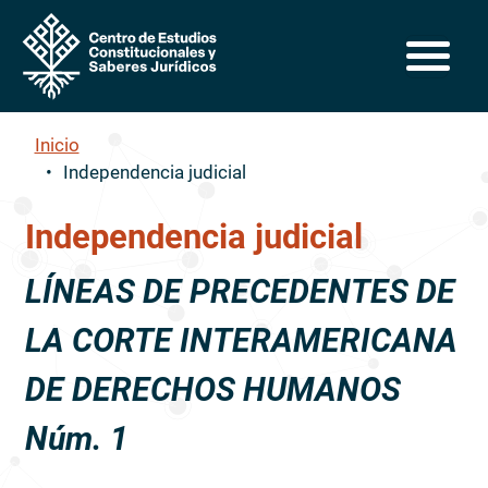
Pasar al contenido principal
Inicio
Independencia judicial
Independencia judicial
LÍNEAS DE PRECEDENTES DE
LA CORTE INTERAMERICANA
DE DERECHOS HUMANOS
Núm. 1