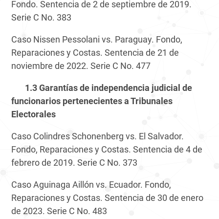
Fondo. Sentencia de 2 de septiembre de 2019.
Serie C No. 383
Caso Nissen Pessolani vs. Paraguay. Fondo,
Reparaciones y Costas. Sentencia de 21 de
noviembre de 2022. Serie C No. 477
1.3
Garantías de independencia judicial de
funcionarios pertenecientes a Tribunales
Electorales
Caso Colindres Schonenberg vs. El Salvador.
Fondo, Reparaciones y Costas. Sentencia de 4 de
febrero de 2019. Serie C No. 373
Caso Aguinaga Aillón vs. Ecuador. Fondo,
Reparaciones y Costas. Sentencia de 30 de enero
de 2023. Serie C No. 483