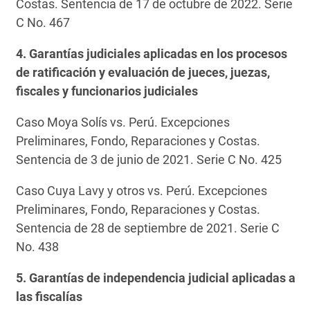
Costas. Sentencia de 17 de octubre de 2022. Serie
C No. 467
4. Garantías judiciales aplicadas en los procesos
de ratificación y evaluación de jueces, juezas,
fiscales y funcionarios judiciales
Caso Moya Solís vs. Perú. Excepciones
Preliminares, Fondo, Reparaciones y Costas.
Sentencia de 3 de junio de 2021. Serie C No. 425
Caso Cuya Lavy y otros vs. Perú. Excepciones
Preliminares, Fondo, Reparaciones y Costas.
Sentencia de 28 de septiembre de 2021. Serie C
No. 438
5. Garantías de independencia judicial aplicadas a
las fiscalías