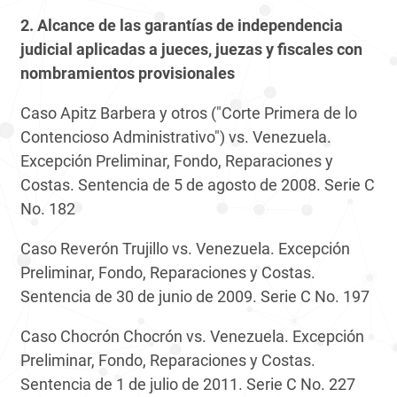
2. Alcance de las garantías de independencia
judicial aplicadas a jueces, juezas y fiscales con
nombramientos provisionales
Caso Apitz Barbera y otros ("Corte Primera de lo
Contencioso Administrativo") vs. Venezuela.
Excepción Preliminar, Fondo, Reparaciones y
Costas. Sentencia de 5 de agosto de 2008. Serie C
No. 182
Caso Reverón Trujillo vs. Venezuela. Excepción
Preliminar, Fondo, Reparaciones y Costas.
Sentencia de 30 de junio de 2009. Serie C No. 197
Caso Chocrón Chocrón vs. Venezuela. Excepción
Preliminar, Fondo, Reparaciones y Costas.
Sentencia de 1 de julio de 2011. Serie C No. 227