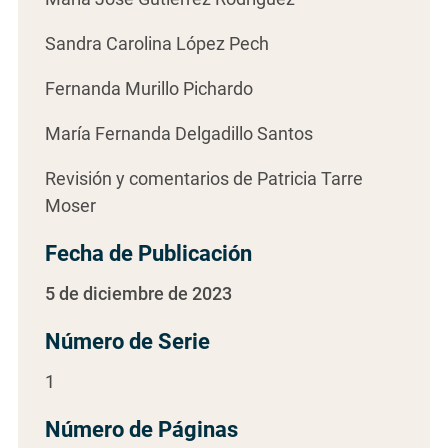
Sandra Carolina López Pech
Fernanda Murillo Pichardo
María Fernanda Delgadillo Santos
Revisión y comentarios de Patricia Tarre
Moser
Fecha de Publicación
5 de diciembre de 2023
Número de Serie
1
Número de Páginas