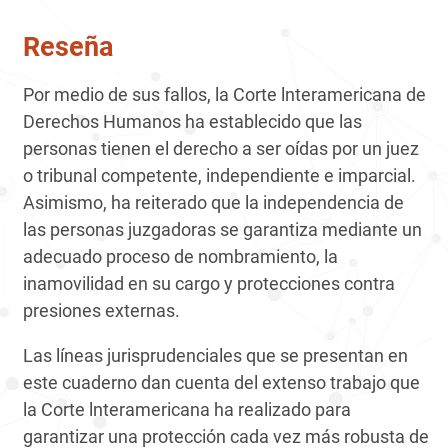
Reseña
Por medio de sus fallos, la Corte lnteramericana de
Derechos Humanos ha establecido que las
personas tienen el derecho a ser oídas por un juez
o tribu­nal competente, independiente e imparcial.
Asimismo, ha reiterado que la independencia de
las personas juzgadoras se garantiza mediante un
adecua­do proceso de nombramiento, la
inamovilidad en su cargo y protecciones contra
presiones externas.
Las líneas jurisprudenciales que se presentan en
este cuaderno dan cuenta del extenso trabajo que
la Corte lnteramericana ha realizado para
garantizar una protección cada vez más robusta de