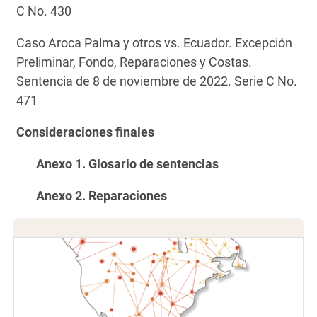
C No. 430
Caso Aroca Palma y otros vs. Ecuador. Excepción
Preliminar, Fondo, Reparaciones y Costas.
Sentencia de 8 de noviembre de 2022. Serie C No.
471
Consideraciones finales
Anexo 1. Glosario de sentencias
Anexo 2. Reparaciones