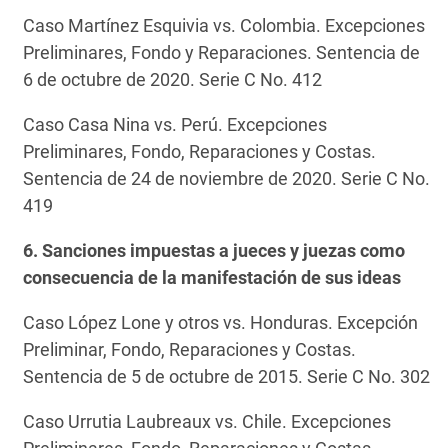
Caso Martínez Esquivia vs. Colombia. Excepciones
Preliminares, Fondo y Reparaciones. Sentencia de
6 de octubre de 2020. Serie C No. 412
Caso Casa Nina vs. Perú. Excepciones
Preliminares, Fondo, Reparaciones y Costas.
Sentencia de 24 de noviembre de 2020. Serie C No.
419
6. Sanciones impuestas a jueces y juezas como
consecuencia de la manifestación de sus ideas
Caso López Lone y otros vs. Honduras. Excepción
Preliminar, Fondo, Reparaciones y Costas.
Sentencia de 5 de octubre de 2015. Serie C No. 302
Caso Urrutia Laubreaux vs. Chile. Excepciones