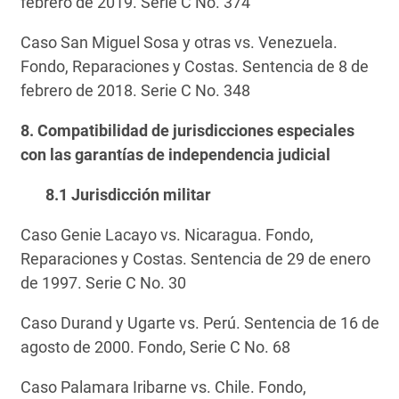
febrero de 2019. Serie C No. 374
Caso San Miguel Sosa y otras vs. Venezuela.
Fondo, Reparaciones y Costas. Sentencia de 8 de
febrero de 2018. Serie C No. 348
8. Compatibilidad de jurisdicciones especiales
con las garantías de independencia judicial
8.1 Jurisdicción militar
Caso Genie Lacayo vs. Nicaragua. Fondo,
Reparaciones y Costas. Sentencia de 29 de enero
de 1997. Serie C No. 30
Caso Durand y Ugarte vs. Perú. Sentencia de 16 de
agosto de 2000. Fondo, Serie C No. 68
Caso Palamara Iribarne vs. Chile. Fondo,