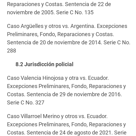
Reparaciones y Costas. Sentencia de 22 de
noviembre de 2005. Serie C No. 135
Caso Argüelles y otros vs. Argentina. Excepciones
Preliminares, Fondo, Reparaciones y Costas.
Sentencia de 20 de noviembre de 2014. Serie C No.
288
8.2 Jurisdicción policial
Caso Valencia Hinojosa y otra vs. Ecuador.
Excepciones Preliminares, Fondo, Reparaciones y
Costas. Sentencia de 29 de noviembre de 2016.
Serie C No. 327
Caso Villarroel Merino y otros vs. Ecuador.
Excepciones Preliminares, Fondo, Reparaciones y
Costas. Sentencia de 24 de agosto de 2021. Serie