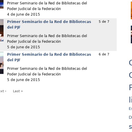
Primer Seminario de la Red de Bibliotecas del
Poder Judicial de la Federación
4 de june de 2015
Primer Seminario de la Red de Bibliotecas
5 de 7
del PJF
Primer Seminario de la Red de Bibliotecas del
Poder Judicial de la Federación
5 de june de 2015
Primer Seminario de la Red de Bibliotecas
6 de 7
del PJF
Primer Seminario de la Red de Bibliotecas del
Poder Judicial de la Federación
5 de june de 2015
xt ›
Last »
E
D