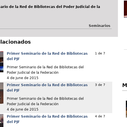
rio de la Red de Bibliotecas del Poder Judicial de la
Seminarios
elacionados
Primer Seminario de la Red de Bibliotecas
1 de 7
del PJF
Primer Seminario de la Red de Bibliotecas del
Poder Judicial de la Federación
4 de june de 2015
M
Primer Seminario de la Red de Bibliotecas
3 de 7
del PJF
Primer Seminario de la Red de Bibliotecas del
Poder Judicial de la Federación
4 de june de 2015
Primer Seminario de la Red de Bibliotecas
4 de 7
del PJF