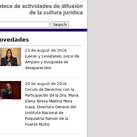
ovedades
23 de august de 2018
Jueces y Leviatanes: Juicio de
Amparo y búsqueda de
desaparecidos
20 de august de 2018
Circulo de Derechos con la
Participación de la Dra. María
Elena Teresa Medina Mora
Icaza, Directora General del
Instituto Nacional de
Psiquiatría Ramón de la
Fuente Muñiz