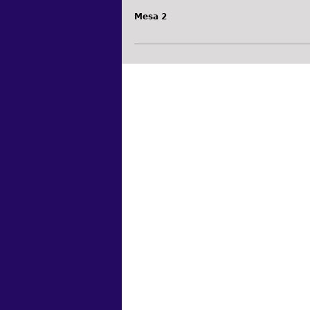
Mesa 2