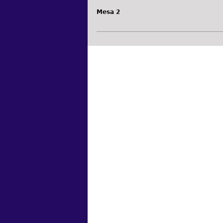
Mesa 2