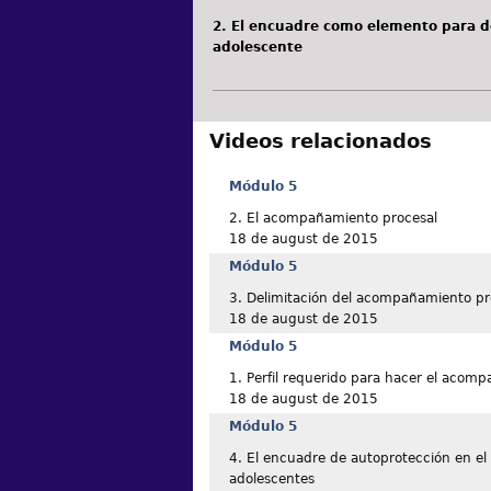
2. El encuadre como elemento para de
adolescente
Videos relacionados
Módulo 5
2. El acompañamiento procesal
18 de august de 2015
Módulo 5
3. Delimitación del acompañamiento pr
18 de august de 2015
Módulo 5
1. Perfil requerido para hacer el acom
18 de august de 2015
Módulo 5
4. El encuadre de autoprotección en e
adolescentes