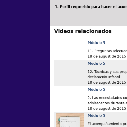
1. Perfil requerido para hacer el ac
Videos relacionados
Módulo 5
11. Preguntas adecuada
18 de august de 2015
Módulo 5
12. Técnicas y sus pro
declaración infantil
18 de august de 2015
Módulo 5
2. Las necesiadades cot
adolescentes durante e
18 de august de 2015
Módulo 5
El acompañamiento pr