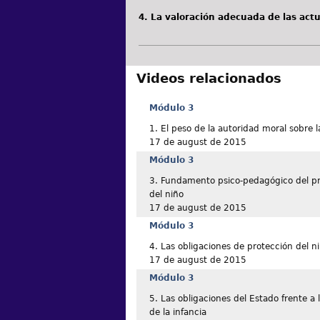
4. La valoración adecuada de las actu
Videos relacionados
Módulo 3
1. El peso de la autoridad moral sobre l
17 de august de 2015
Módulo 3
3. Fundamento psico-pedagógico del pri
del niño
17 de august de 2015
Módulo 3
4. Las obligaciones de protección del n
17 de august de 2015
Módulo 3
5. Las obligaciones del Estado frente a
de la infancia