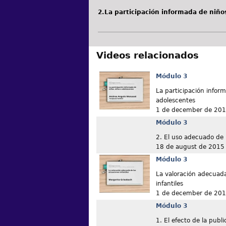
2.La participación informada de niño
Videos relacionados
Módulo 3
La participación infor
adolescentes
1 de december de 20
Módulo 3
2. El uso adecuado de l
18 de august de 2015
Módulo 3
La valoración adecuada
infantiles
1 de december de 20
Módulo 3
1. El efecto de la publi