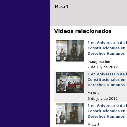
Mesa 1
Videos relacionados
1 er. Aniversario de
Constitucionales en
Derechos Humanos
Inauguración
7 de july de 2012
1 er. Aniversario de
Constitucionales en
Derechos Humanos
Mesa 2
6 de july de 2012
1 er. Aniversario de
Constitucionales en
Derechos Humanos
Mesa 3