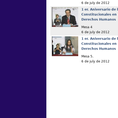
6 de july de 2012
1 er. Aniversario de
Constitucionales en
Derechos Humanos
Mesa 4
6 de july de 2012
1 er. Aniversario de
Constitucionales en
Derechos Humanos
Mesa 5.
6 de july de 2012