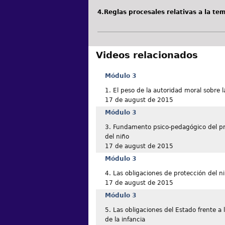
4.Reglas procesales relativas a la te
Videos relacionados
Módulo 3
1. El peso de la autoridad moral sobre l
17 de august de 2015
Módulo 3
3. Fundamento psico-pedagógico del pri
del niño
17 de august de 2015
Módulo 3
4. Las obligaciones de protección del n
17 de august de 2015
Módulo 3
5. Las obligaciones del Estado frente a
de la infancia