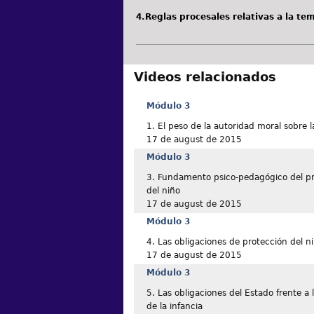
4.Reglas procesales relativas a la te
Videos relacionados
Módulo 3
1. El peso de la autoridad moral sobre l
17 de august de 2015
Módulo 3
3. Fundamento psico-pedagógico del pri
del niño
17 de august de 2015
Módulo 3
4. Las obligaciones de protección del n
17 de august de 2015
Módulo 3
5. Las obligaciones del Estado frente a
de la infancia