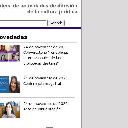
ovedades
24 de november de 2020
Conversatorio "Tendencias
internacionales de las
bibliotecas digitales"
24 de november de 2020
Conferencia magistral
24 de november de 2020
Acto de Inauguración