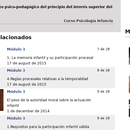
 psico-pedagógico del principio del interés superior del
Curso Psicología Infancia
M
elacionados
Módulo 3
7 de 28
1. La memoria infantil y su participación procesal
17 de august de 2015
Módulo 3
8 de 28
4.Reglas procesales relativas a la temporalidad
17 de august de 2015
Módulo 3
9 de 28
El peso de la autoridad moral sobre la actuación
infantil
1 de december de 2014
Módulo 3
9 de 28
1.Requisitos para la participación infantil válida