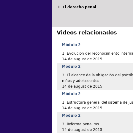
1. El derecho penal
Videos relacionados
Módulo 2
1. Evolución del reconocimiento interna
14 de august de 2015
Módulo 2
3. El alcance de la obligación del psicól
niños y adolescentes
14 de august de 2015
Módulo 2
1. Estructura general del sistema de ju
14 de august de 2015
Módulo 2
3. Reforma penal mx
14 de august de 2015