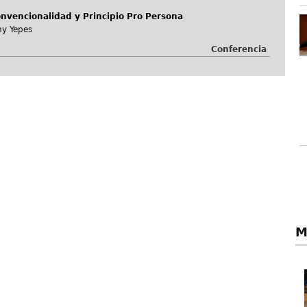
nvencionalidad y Principio Pro Persona
ny Yepes
Conferencia
M