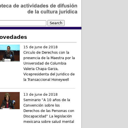
ovedades
15 de june de 2018
Circulo de Derechos con la
presencia de la Maestra por la
Universidad de Columbia
Valeria Chapa Garza,
Vicepresidenta del Juridico de
la Transaccional Honeywell
13 de june de 2018
Seminario "A 10 años de la
Convención sobre los
Derechos de las Personas con
Discapacidad" La legislación
mexicana sobre salud mental