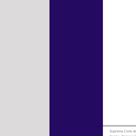
Suprema Corte de 