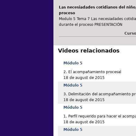
Las necesiadades cotidianos del niño
proceso
Modulo 5 Tema 7 Las necesiadades cotidia
durante el proceso PRESENTACIÓN
Curso
Videos relacionados
Módulo 5
2. El acompañamiento procesal
18 de august de 2015
Módulo 5
3. Delimitación del acompañamiento pr
18 de august de 2015
Módulo 5
1. Perfil requerido para hacer el acom
18 de august de 2015
Módulo 5