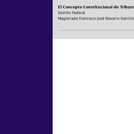
El Concepto Constitucional de Tribut
Distrito Federal
Magistrado Francisco José Navarro Sanchí