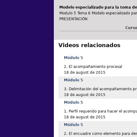
Modelo especializado para la toma de
Modulo 5 Tema 6 Modelo especializado para
PRESENTACIÓN
Curso
Videos relacionados
Módulo 5
2. El acompañamiento procesal
18 de august de 2015
Módulo 5
3. Delimitación del acompañamiento pr
18 de august de 2015
Módulo 5
1. Perfil requerido para hacer el acom
18 de august de 2015
Módulo 5
2. El encuadre como elemento para desr