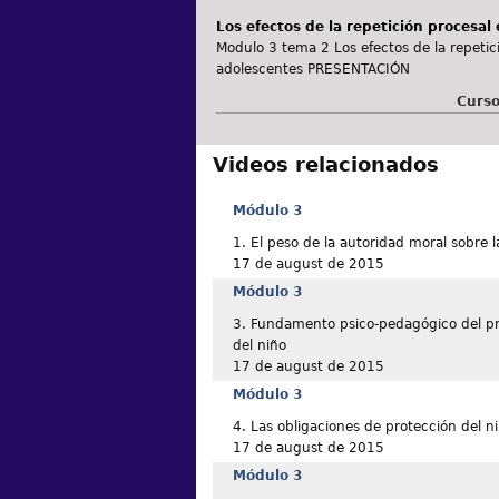
Los efectos de la repetición procesal
Modulo 3 tema 2 Los efectos de la repetici
adolescentes PRESENTACIÓN
Curso
Videos relacionados
Módulo 3
1. El peso de la autoridad moral sobre l
17 de august de 2015
Módulo 3
3. Fundamento psico-pedagógico del pri
del niño
17 de august de 2015
Módulo 3
4. Las obligaciones de protección del n
17 de august de 2015
Módulo 3