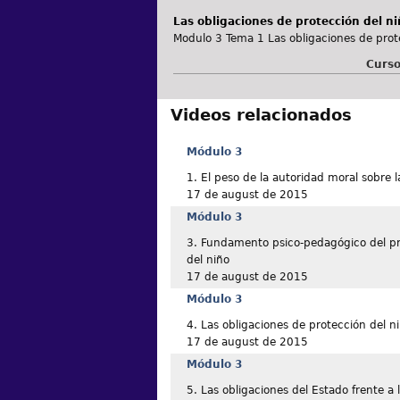
Las obligaciones de protección del ni
Modulo 3 Tema 1 Las obligaciones de prote
Curso
Videos relacionados
Módulo 3
1. El peso de la autoridad moral sobre l
17 de august de 2015
Módulo 3
3. Fundamento psico-pedagógico del pri
del niño
17 de august de 2015
Módulo 3
4. Las obligaciones de protección del n
17 de august de 2015
Módulo 3
5. Las obligaciones del Estado frente a