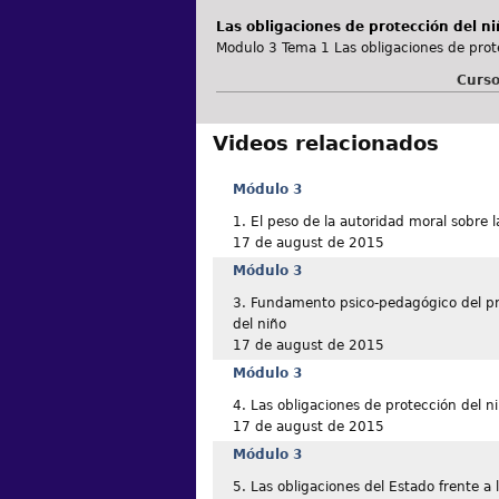
Las obligaciones de protección del ni
Modulo 3 Tema 1 Las obligaciones de prote
Curso
Videos relacionados
Módulo 3
1. El peso de la autoridad moral sobre l
17 de august de 2015
Módulo 3
3. Fundamento psico-pedagógico del pri
del niño
17 de august de 2015
Módulo 3
4. Las obligaciones de protección del n
17 de august de 2015
Módulo 3
5. Las obligaciones del Estado frente a