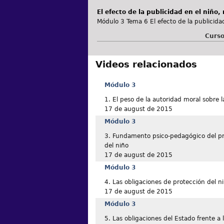
El efecto de la publicidad en el niño,
Módulo 3 Tema 6 El efecto de la publicida
Curso
Videos relacionados
Módulo 3
1. El peso de la autoridad moral sobre l
17 de august de 2015
Módulo 3
3. Fundamento psico-pedagógico del pri
del niño
17 de august de 2015
Módulo 3
4. Las obligaciones de protección del n
17 de august de 2015
Módulo 3
5. Las obligaciones del Estado frente a