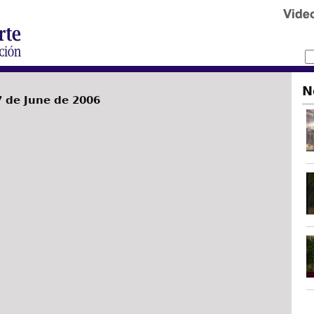
N
 de June de 2006