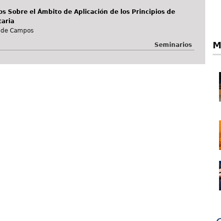
s Sobre el Ámbito de Aplicación de los Principios de
taria
e de Campos
M
Seminarios