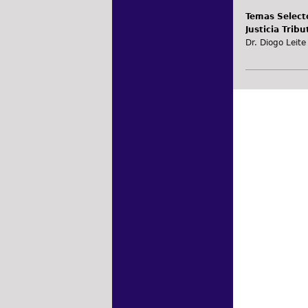
Temas Selecto
Justicia Tribu
Dr. Diogo Leit