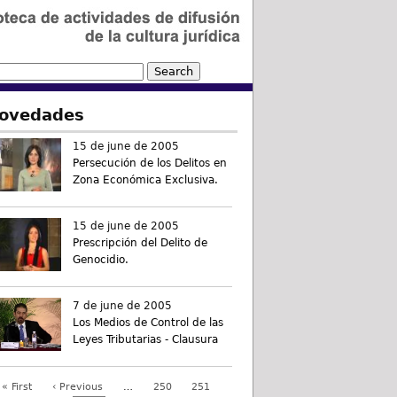
ovedades
15 de june de 2005
Persecución de los Delitos en
Zona Económica Exclusiva.
15 de june de 2005
Prescripción del Delito de
Genocidio.
7 de june de 2005
Los Medios de Control de las
Leyes Tributarias - Clausura
« First
‹ Previous
…
250
251