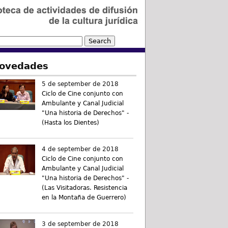
ovedades
5 de september de 2018
Ciclo de Cine conjunto con
Ambulante y Canal Judicial
"Una historia de Derechos" -
(Hasta los Dientes)
4 de september de 2018
Ciclo de Cine conjunto con
Ambulante y Canal Judicial
"Una historia de Derechos" -
(Las Visitadoras. Resistencia
en la Montaña de Guerrero)
3 de september de 2018