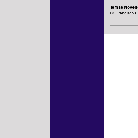
Temas Novedo
Dr. Francisco C