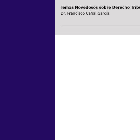
Temas Novedosos sobre Derecho Tribu
Dr. Francisco Cañal García