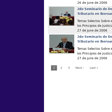
26 de june de 2006
2do Seminario de De
Tributario en Ibero
Temas Selectos Sobre e
los Principios de Justici
27 de june de 2006
2do Seminario de De
Tributario en Ibero
Temas Selectos Sobre e
los Principios de Justici
27 de june de 2006
1
2
3
Next ›
Last »