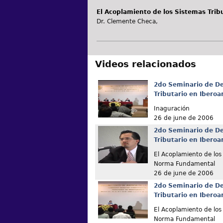
El Acoplamiento de los Sistemas Tri
Dr. Clemente Checa,
Videos relacionados
2do Seminario de De
Tributario en Ibero
Inaguración
26 de june de 2006
2do Seminario de De
Tributario en Ibero
El Acoplamiento de los 
Norma Fundamental
26 de june de 2006
2do Seminario de De
Tributario en Ibero
El Acoplamiento de los 
Norma Fundamental