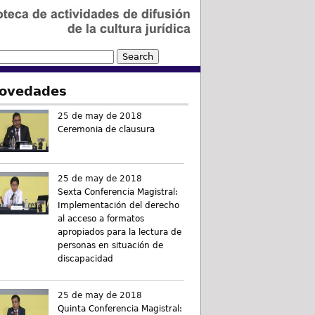
ovedades
25 de may de 2018
Ceremonia de clausura
25 de may de 2018
Sexta Conferencia Magistral:
Implementación del derecho
al acceso a formatos
apropiados para la lectura de
personas en situación de
discapacidad
25 de may de 2018
Quinta Conferencia Magistral: