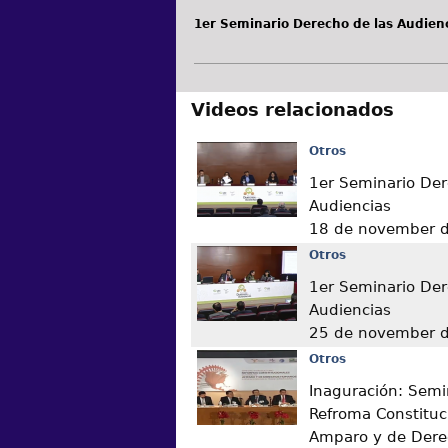
1er Seminario Derecho de las Audien
Videos relacionados
Otros
1er Seminario Der
Audiencias
18 de november 
Otros
1er Seminario Der
Audiencias
25 de november 
Otros
Inaguración: Semin
Refroma Constituc
Amparo y de Der