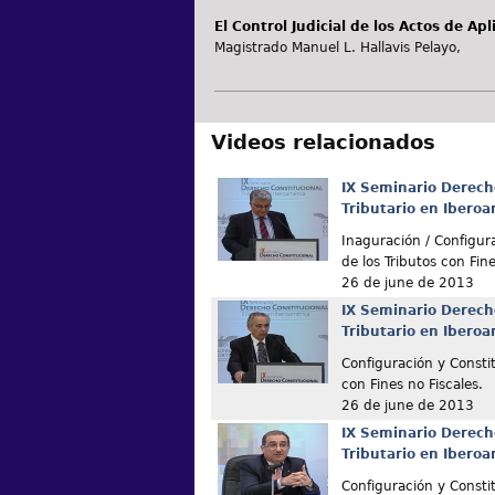
El Control Judicial de los Actos de Apl
Magistrado Manuel L. Hallavis Pelayo,
Videos relacionados
IX Seminario Derech
Tributario en Ibero
Inaguración / Configur
de los Tributos con Fine
26 de june de 2013
IX Seminario Derech
Tributario en Ibero
Configuración y Constit
con Fines no Fiscales.
26 de june de 2013
IX Seminario Derech
Tributario en Ibero
Configuración y Constit