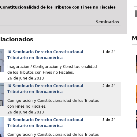
 Constitucionalidad de los Tributos con Fines no Fiscales
Seminarios
M
elacionados
IX Seminario Derecho Constitucional
1 de 24
Tributario en Iberoamérica
Inaguración / Configuración y Constitucionalidad
de los Tributos con Fines no Fiscales.
26 de june de 2013
IX Seminario Derecho Constitucional
2 de 24
Tributario en Iberoamérica
Configuración y Constitucionalidad de los Tributos
con Fines no Fiscales.
26 de june de 2013
IX Seminario Derecho Constitucional
3 de 24
Tributario en Iberoamérica
Configuración y Constitucionalidad de los Tributos