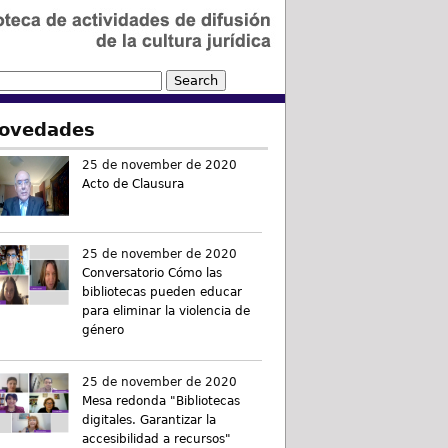
ovedades
25 de november de 2020
Acto de Clausura
25 de november de 2020
Conversatorio Cómo las
bibliotecas pueden educar
para eliminar la violencia de
género
25 de november de 2020
Mesa redonda "Bibliotecas
digitales. Garantizar la
accesibilidad a recursos"