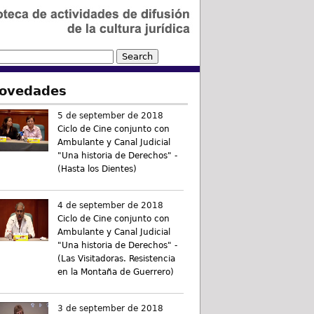
ovedades
5 de september de 2018
Ciclo de Cine conjunto con
Ambulante y Canal Judicial
"Una historia de Derechos" -
(Hasta los Dientes)
4 de september de 2018
Ciclo de Cine conjunto con
Ambulante y Canal Judicial
"Una historia de Derechos" -
(Las Visitadoras. Resistencia
en la Montaña de Guerrero)
3 de september de 2018