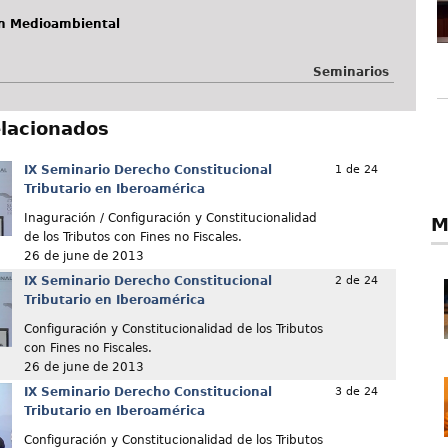
ón Medioambiental
Seminarios
elacionados
IX Seminario Derecho Constitucional
1 de 24
Tributario en Iberoamérica
Inaguración / Configuración y Constitucionalidad
M
de los Tributos con Fines no Fiscales.
26 de june de 2013
IX Seminario Derecho Constitucional
2 de 24
Tributario en Iberoamérica
Configuración y Constitucionalidad de los Tributos
con Fines no Fiscales.
26 de june de 2013
IX Seminario Derecho Constitucional
3 de 24
Tributario en Iberoamérica
Configuración y Constitucionalidad de los Tributos