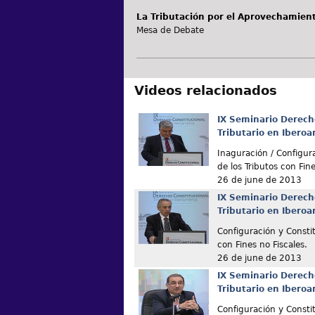
La Tributación por el Aprovechamien
Mesa de Debate
Videos relacionados
IX Seminario Derech
Tributario en Ibero
Inaguración / Configur
de los Tributos con Fine
26 de june de 2013
IX Seminario Derech
Tributario en Ibero
Configuración y Constit
con Fines no Fiscales.
26 de june de 2013
IX Seminario Derech
Tributario en Ibero
Configuración y Constit